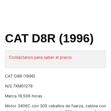
CAT D8R (1996)
Contáctanos para saber el precio
CAT D8R (1996)
N/S 7XM01278
Marca 19,506 horas
Motor 3406C con 305 caballos de fuerza, cabina con