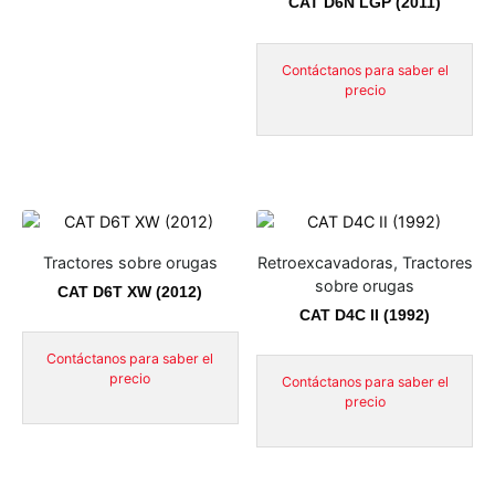
CAT D6N LGP (2011)
Contáctanos para saber el
precio
Tractores sobre orugas
Retroexcavadoras, Tractores
sobre orugas
CAT D6T XW (2012)
CAT D4C II (1992)
Contáctanos para saber el
precio
Contáctanos para saber el
precio