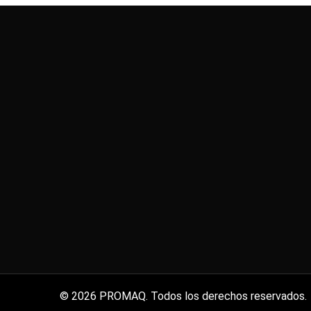
© 2026 PROMAQ. Todos los derechos reservados.