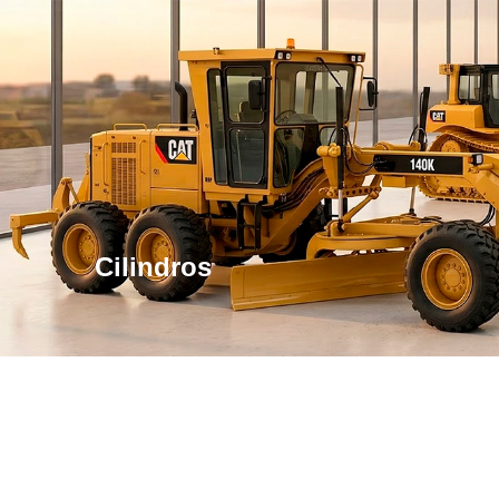
Cilindros