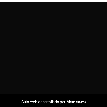
Sitio web desarrollado por
Menteo.mx