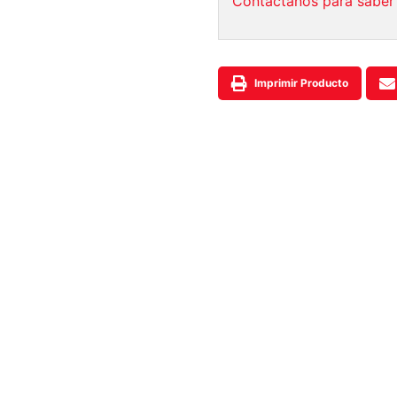
Contáctanos para saber 
Imprimir Producto