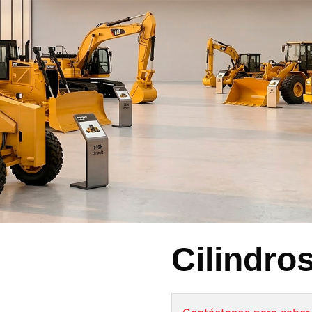
Cilindro