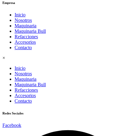
Empresa
Inicio
Nosotros
Maquinaria
Maquinaria Bull
Refacciones
Accesorios
Contacto
×
Inicio
Nosotros
Maquinaria
Maquinaria Bull
Refacciones
Accesorios
Contacto
Redes Sociales
Facebook