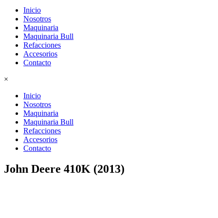
Inicio
Nosotros
Maquinaria
Maquinaria Bull
Refacciones
Accesorios
Contacto
×
Inicio
Nosotros
Maquinaria
Maquinaria Bull
Refacciones
Accesorios
Contacto
John Deere 410K (2013)