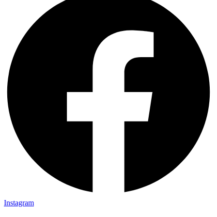
Instagram