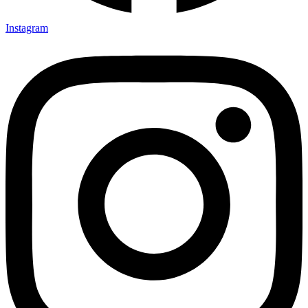
Instagram