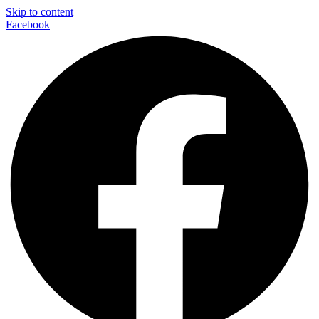
Skip to content
Facebook