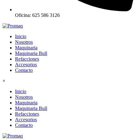
Oficina: 625 586 3126
Inicio
Nosotros
Maquinaria
Maquinaria Bull
Refacciones
Accesorios
Contacto
×
Inicio
Nosotros
Maquinaria
Maquinaria Bull
Refacciones
Accesorios
Contacto