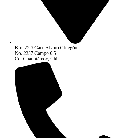
Km. 22.5 Carr. Álvaro Obregón
No. 2237 Campo 6.5
Cd. Cuauhtémoc, Chih.