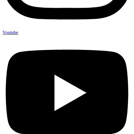
Youtube