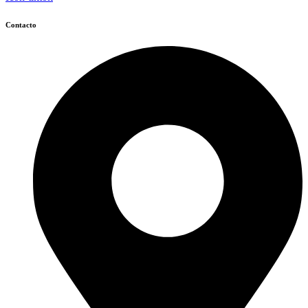
Contacto