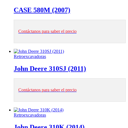
CASE 580M (2007)
Contáctanos para saber el precio
Retroexcavadoras
John Deere 310SJ (2011)
Contáctanos para saber el precio
Retroexcavadoras
John Deere 310K (2014)