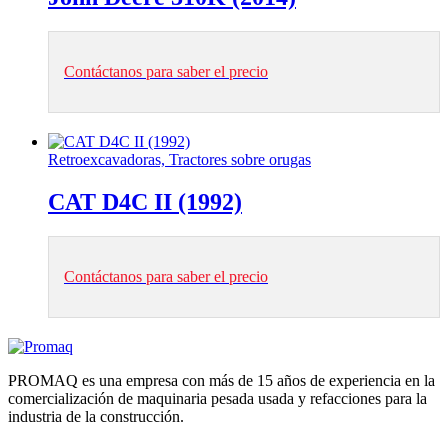
Contáctanos para saber el precio
Retroexcavadoras, Tractores sobre orugas
CAT D4C II (1992)
Contáctanos para saber el precio
PROMAQ es una empresa con más de 15 años de experiencia en la
comercialización de maquinaria pesada usada y refacciones para la
industria de la construcción.