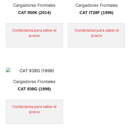
Cargadores Frontales
Cargadores Frontales
CAT 950K (2014)
CAT IT28F (1996)
Contáctanos para saber el
Contáctanos para saber el
precio
precio
Cargadores Frontales
CAT 938G (1998)
Contáctanos para saber el
precio