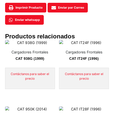
Imprimir Producto
Enviar por Correo
Enviar whatsapp
Productos relacionados
Cargadores Frontales
Cargadores Frontales
CAT 938G (1999)
CAT IT24F (1996)
Contáctanos para saber el
Contáctanos para saber el
precio
precio