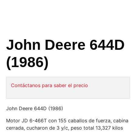
John Deere 644D
(1986)
Contáctanos para saber el precio
John Deere 644D (1986)
Motor JD 6-466T con 155 caballos de fuerza, cabina
cerrada, cucharon de 3 y/c, peso total 13,327 kilos