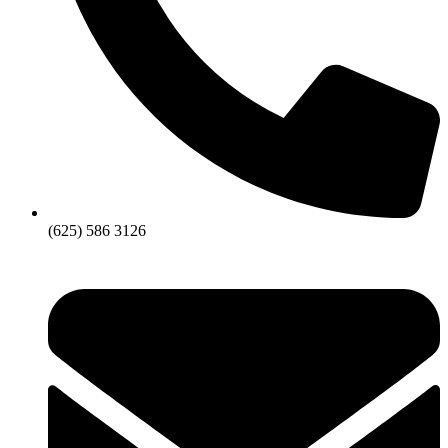
(625) 586 3126