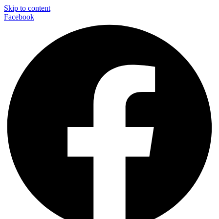
Skip to content
Facebook