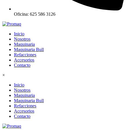
Oficina: 625 586 3126
Inicio
Nosotros
Maquinaria
Maquinaria Bull
Refacciones
Accesorios
Contacto
×
Inicio
Nosotros
Maquinaria
Maquinaria Bull
Refacciones
Accesorios
Contacto