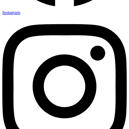
Instagram