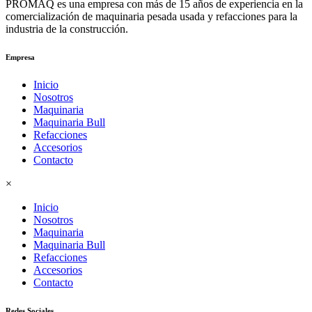
PROMAQ es una empresa con más de 15 años de experiencia en la
comercialización de maquinaria pesada usada y refacciones para la
industria de la construcción.
Empresa
Inicio
Nosotros
Maquinaria
Maquinaria Bull
Refacciones
Accesorios
Contacto
×
Inicio
Nosotros
Maquinaria
Maquinaria Bull
Refacciones
Accesorios
Contacto
Redes Sociales