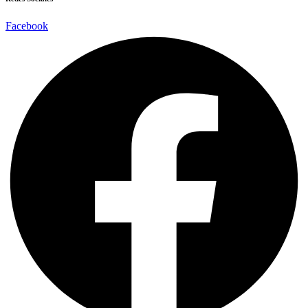
Facebook