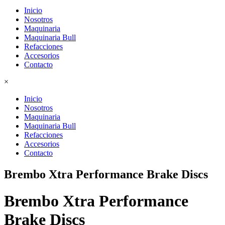
Inicio
Nosotros
Maquinaria
Maquinaria Bull
Refacciones
Accesorios
Contacto
×
Inicio
Nosotros
Maquinaria
Maquinaria Bull
Refacciones
Accesorios
Contacto
Brembo Xtra Performance Brake Discs
Brembo Xtra Performance
Brake Discs