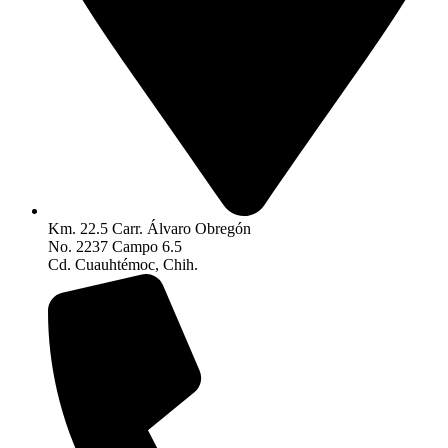
Km. 22.5 Carr. Álvaro Obregón
No. 2237 Campo 6.5
Cd. Cuauhtémoc, Chih.