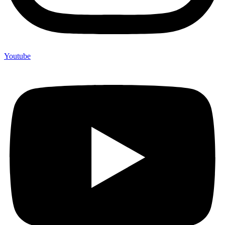
Youtube