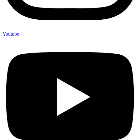
Youtube