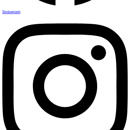
Instagram