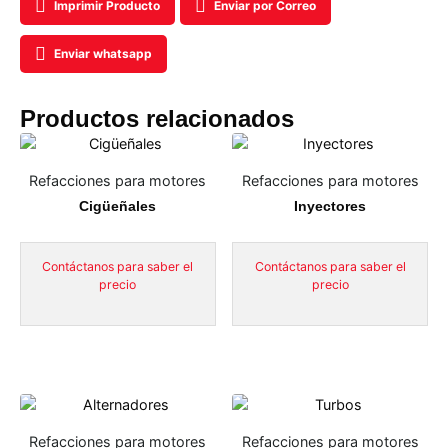
Imprimir Producto
Enviar por Correo
Enviar whatsapp
Productos relacionados
Refacciones para motores
Refacciones para motores
Cigüeñales
Inyectores
Contáctanos para saber el
Contáctanos para saber el
precio
precio
Refacciones para motores
Refacciones para motores