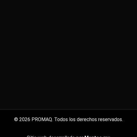
© 2026 PROMAQ. Todos los derechos reservados.