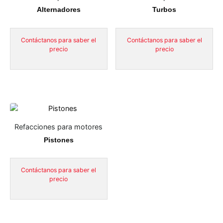
Alternadores
Turbos
Contáctanos para saber el
Contáctanos para saber el
precio
precio
Refacciones para motores
Pistones
Contáctanos para saber el
precio