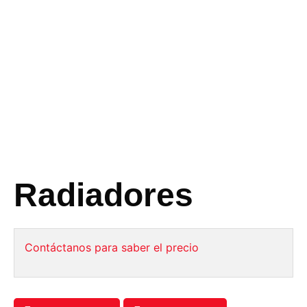
Radiadores
Contáctanos para saber el precio