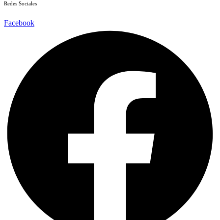
Redes Sociales
Facebook