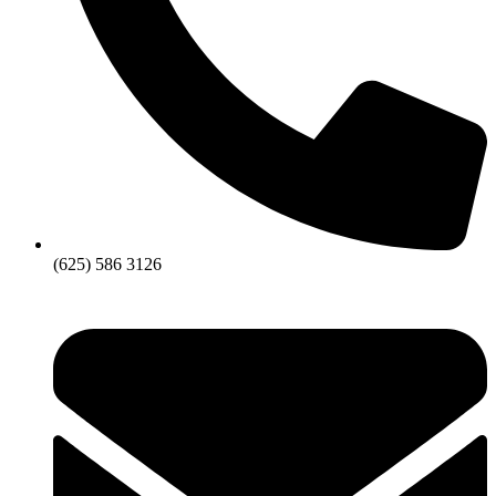
(625) 586 3126