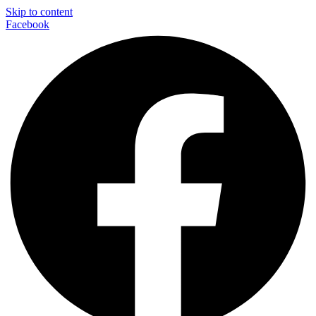
Skip to content
Facebook