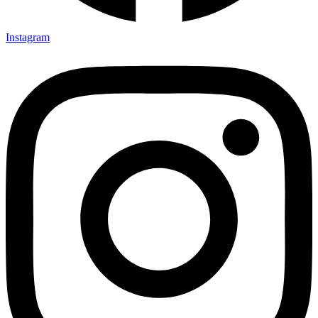
Instagram