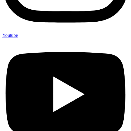
Youtube