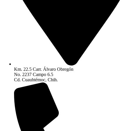
Km. 22.5 Carr. Álvaro Obregón
No. 2237 Campo 6.5
Cd. Cuauhtémoc, Chih.