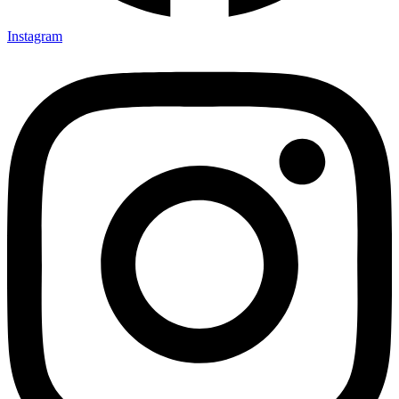
Instagram