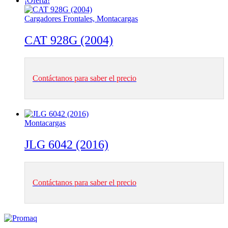
¡Oferta!
Cargadores Frontales, Montacargas
CAT 928G (2004)
Contáctanos para saber el precio
Montacargas
JLG 6042 (2016)
Contáctanos para saber el precio