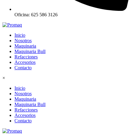
Oficina: 625 586 3126
Inicio
Nosotros
Maquinaria
Maquinaria Bull
Refacciones
Accesorios
Contacto
×
Inicio
Nosotros
Maquinaria
Maquinaria Bull
Refacciones
Accesorios
Contacto