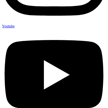
Youtube