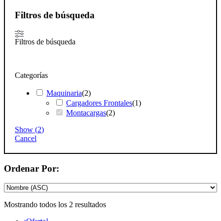
Filtros de búsqueda
Filtros de búsqueda
Categorías
Maquinaria
(
2
)
Cargadores Frontales
(
1
)
Montacargas
(
2
)
Show
(
2
)
Cancel
Ordenar Por:
Mostrando todos los 2 resultados