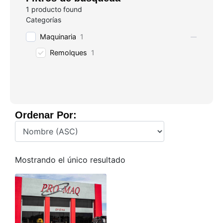
1
producto found
Categorías
Maquinaria
1
Remolques
1
Ordenar Por:
Mostrando el único resultado