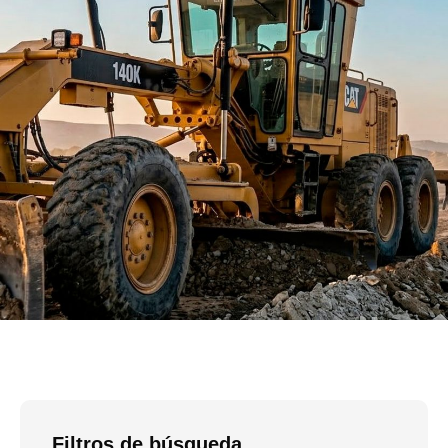
Filtros de búsqueda