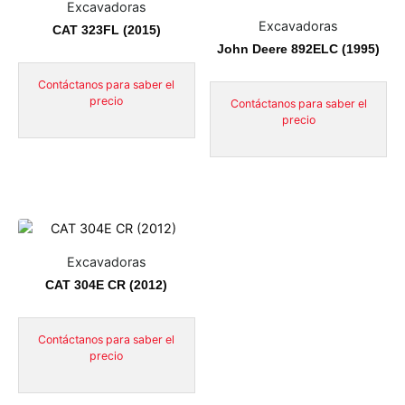
Excavadoras
Excavadoras
CAT 323FL (2015)
John Deere 892ELC (1995)
Contáctanos para saber el
precio
Contáctanos para saber el
precio
Excavadoras
CAT 304E CR (2012)
Contáctanos para saber el
precio