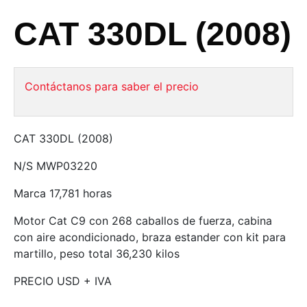
CAT 330DL (2008)
Contáctanos para saber el precio
CAT 330DL (2008)
N/S MWP03220
Marca 17,781 horas
Motor Cat C9 con 268 caballos de fuerza, cabina
con aire acondicionado, braza estander con kit para
martillo, peso total 36,230 kilos
PRECIO USD + IVA