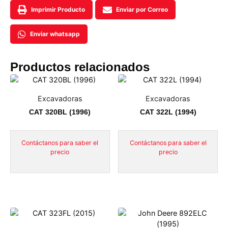
Imprimir Producto
Enviar por Correo
Enviar whatsapp
Productos relacionados
Excavadoras
Excavadoras
CAT 320BL (1996)
CAT 322L (1994)
Contáctanos para saber el
Contáctanos para saber el
precio
precio