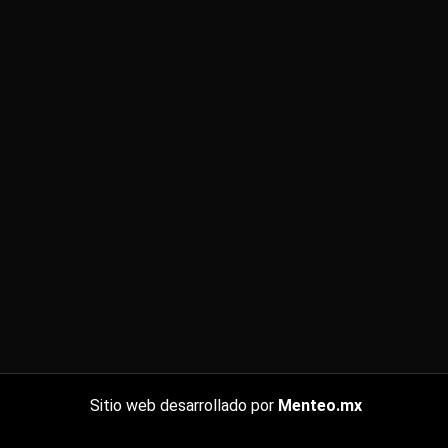
Sitio web desarrollado por
Menteo.mx