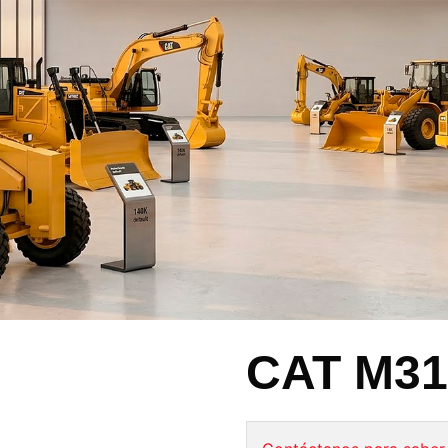
CAT M31