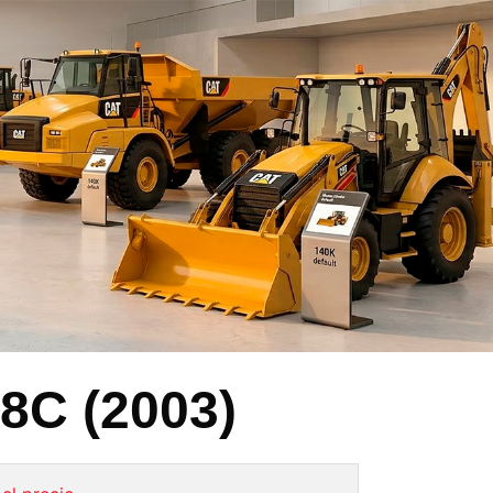
8C (2003)