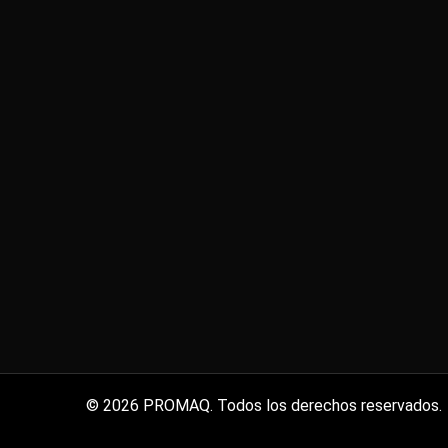
© 2026 PROMAQ. Todos los derechos reservados.