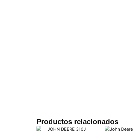
Productos relacionados