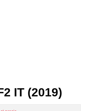
2 IT (2019)