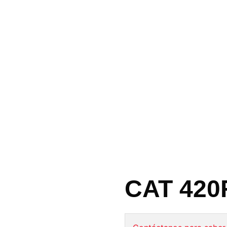
CAT 420F