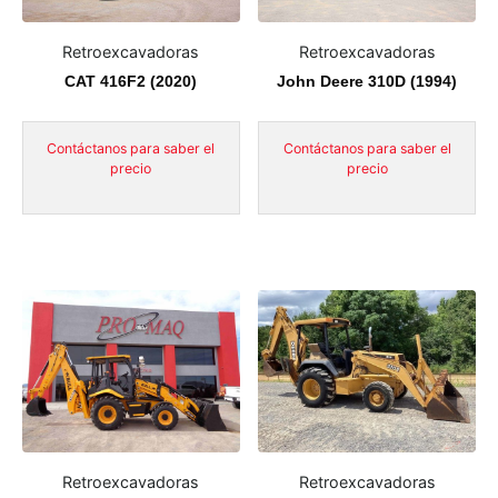
Retroexcavadoras
Retroexcavadoras
CAT 416F2 (2020)
John Deere 310D (1994)
Contáctanos para saber el
Contáctanos para saber el
precio
precio
Retroexcavadoras
Retroexcavadoras