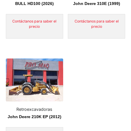
BULL HD100 (2026)
John Deere 310E (1999)
Contáctanos para saber el
Contáctanos para saber el
precio
precio
Retroexcavadoras
John Deere 210K EP (2012)