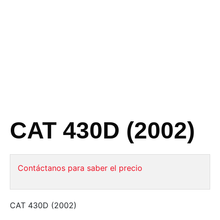
CAT 430D (2002)
Contáctanos para saber el precio
CAT 430D (2002)