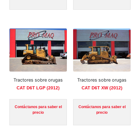
Tractores sobre orugas
Tractores sobre orugas
CAT D6T LGP (2012)
CAT D6T XW (2012)
Contáctanos para saber el
Contáctanos para saber el
precio
precio