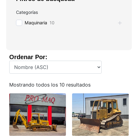
Categorías
Maquinaria
10
Ordenar Por:
Mostrando todos los 10 resultados