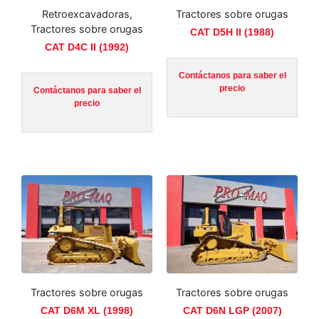
Retroexcavadoras,
Tractores sobre orugas
Tractores sobre orugas
CAT D5H II (1988)
CAT D4C II (1992)
Contáctanos para saber el
precio
Contáctanos para saber el
precio
Tractores sobre orugas
Tractores sobre orugas
CAT D6M XL (1998)
CAT D6N LGP (2007)