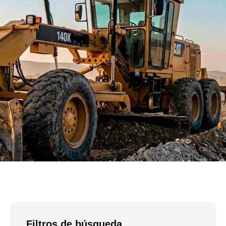
Filtros de búsqueda