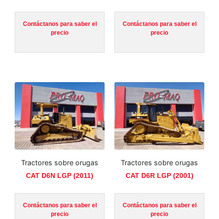
Contáctanos para saber el
Contáctanos para saber el
precio
precio
Tractores sobre orugas
Tractores sobre orugas
CAT D6N LGP (2011)
CAT D6R LGP (2001)
Contáctanos para saber el
Contáctanos para saber el
precio
precio