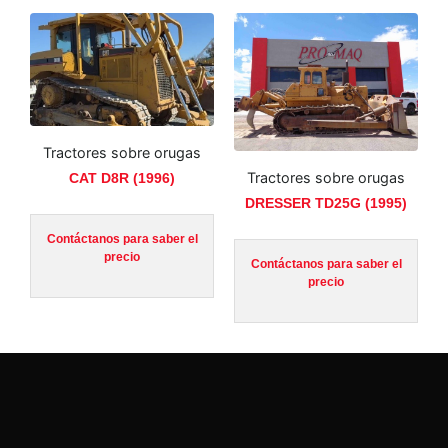
Tractores sobre orugas
Tractores sobre orugas
CAT D8R (1996)
DRESSER TD25G (1995)
Contáctanos para saber el
precio
Contáctanos para saber el
precio